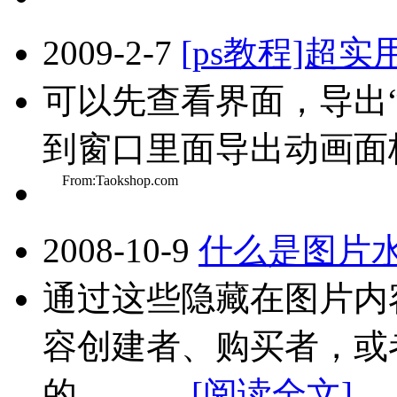
2009-2-7
[ps教程]超
可以先查看界面，导出
到窗口里面导出动画面板
From:Taokshop.com
2008-10-9
什么是图片
通过这些隐藏在图片内
容创建者、购买者，或
的。....
[阅读全文]