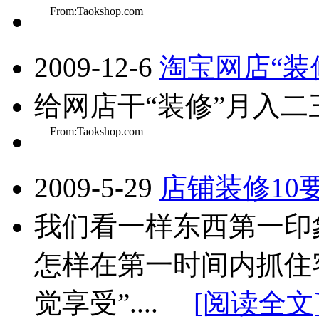
From:Taokshop.com
2009-12-6
淘宝网店“装
给网店干“装修”月入二三
From:Taokshop.com
2009-5-29
店铺装修10
我们看一样东西第一印
怎样在第一时间内抓住
觉享受”....
[阅读全文