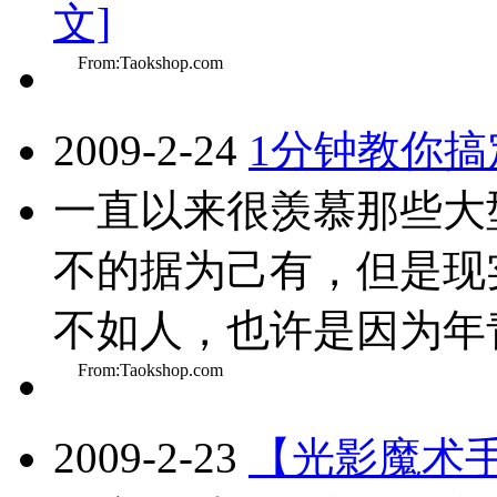
文]
From:Taokshop.com
2009-2-24
1分钟教你搞
一直以来很羡慕那些大
不的据为己有，但是现
不如人，也许是因为年青
From:Taokshop.com
2009-2-23
【光影魔术