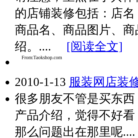
的店铺装修包括：店名
商品名、商品图片、商
绍。....
[阅读全文]
From:Taokshop.com
2010-1-13
服装网店装
很多朋友不管是买东西
产品介绍，觉得不好看
那么问题出在那里呢..