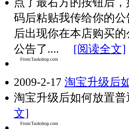
点了最右方的按钮后，
码后粘贴我传给你的公
后出现你在本店购买的
公告了....
[阅读全文]
From:Taokshop.com
2009-2-17
淘宝升级后
淘宝升级后如何放置普通
文]
From:Taokshop.com