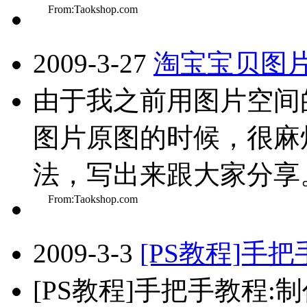
From:Taokshop.com
2009-3-27
淘宝宝贝图
由于我之前用图片空间
图片原图的时候，很麻
法，写出来跟大家分享。
From:Taokshop.com
2009-3-3
[PS教程]手
[PS教程]手把手教程: