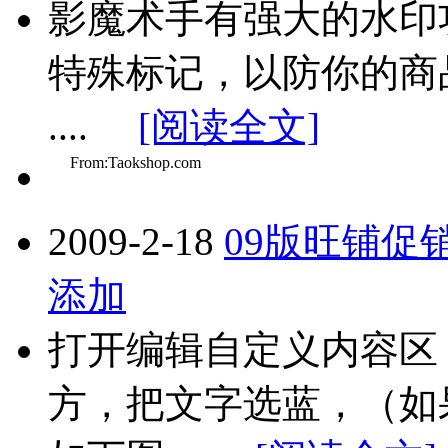
影魔术手有强大的水印
特殊标记，以防你的商
....
[阅读全文]
From:Taokshop.com
2009-2-18
09版旺铺促
添加
打开编辑自定义内容区
方，把文字选蓝，（如