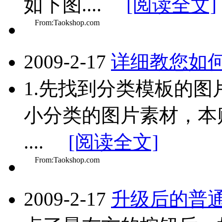
如下图....
[阅读全文]
From:Taokshop.com
2009-2-17
详细教您如
1.先找到分类模板的
小分类的图片素材，本
....
[阅读全文]
From:Taokshop.com
2009-2-17
升级后的普