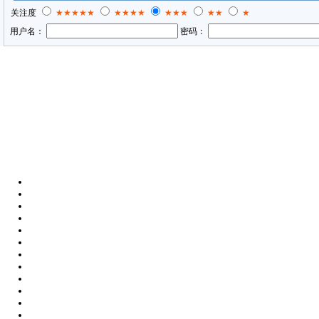
关注度
★★★★★
★★★★
★★★
★★
★
用户名：
密码：