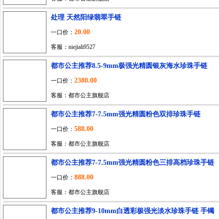
处理 天然阳绿翡翠手链
20.00
一口价：
客服：niejiali9527
都市公主推荐8.5-9mm极强光精圆银灰海水珍珠手链
2380.00
一口价：
客服：都市公主旗舰店
都市公主推荐7-7.5mm强光精圆粉色双排珍珠手链
588.00
一口价：
客服：都市公主旗舰店
都市公主推荐7-7.5mm强光精圆粉色三排高档珍珠手链
888.00
一口价：
客服：都市公主旗舰店
都市公主推荐9-10mm白透彩极强光淡水珍珠手链 手镯