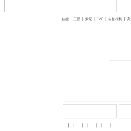
佳能
三星
索尼
JVC
自拍相机
高