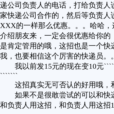
递公司负责人的电话，打给负责人
家快递公司合作的，然后等负责人
XXX的一样那么优惠。。。哈哈
介绍朋友来，一定会很优惠给你的
是肯定管用的哦，这招也是一个快
我，也要相信这个厉害的快递员。
我以前发15元的现在变10元````1
```````
这招真实无可否认的好用哦，和
如果不是很敢尝试的可以和快递
和负责人用这招，和负责人用这招1