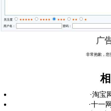
关注度
★★★★★
★★★★
★★★
★★
★
用户名：
密码：
广
相
·
淘宝
·
十一网