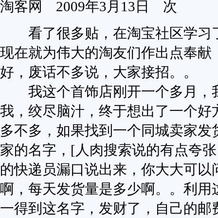
淘客网
2009年3月13日
次
看了很多贴，在淘宝社区学习了
现在就为伟大的淘友们作出点奉献
好，废话不多说，大家接招。。
我这个首饰店刚开一个多月，我
我，绞尽脑汁，终于想出了一个好
多不多，如果找到一个同城卖家发
家的名字，[人肉搜索说的有点夸张
的快递员漏口说出来，你大大可以
啊，每天发货量是多少啊。。利用
一得到这名字，发财了，自己的邮