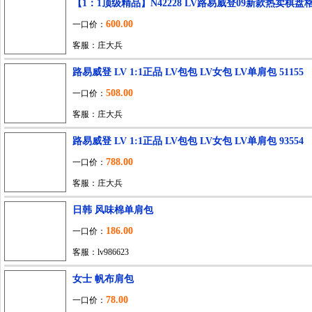
【1：1顶级精品】N42228 LV路易威登09新款热卖棋盘
600.00
一口价：
客服：庄大兵
路易威登 LV 1:1正品 LV包包 LV女包 LV单肩包 51155
508.00
一口价：
客服：庄大兵
路易威登 LV 1:1正品 LV包包 LV女包 LV单肩包 93554
788.00
一口价：
客服：庄大兵
日韩 风味棉单肩包
186.00
一口价：
客服：lv986623
女士 帆布肩包
78.00
一口价：