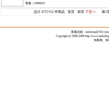
客服：lv986623
总计 4757152 件商品
首页 前页
下页>>
第1页 
客服信箱：
taokshop@163.com
Copyright @ 2008-2009 http://www.taoks
淘客网、淘