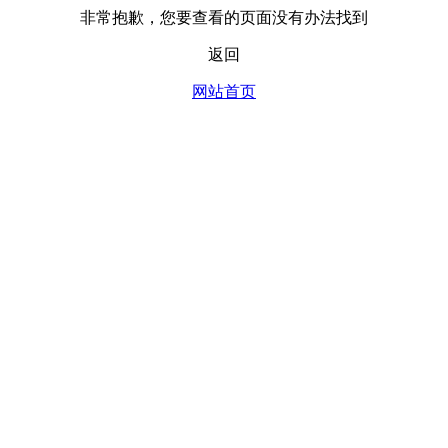
非常抱歉，您要查看的页面没有办法找到
返回
网站首页